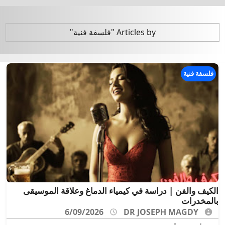
Articles by "فلسفة فنية"
فلسفة فنية
الكيف والفن | دراسة في كيمياء الدماغ وعلاقة الموسيقى
بالمخدرات
6/09/2026
DR JOSEPH MAGDY