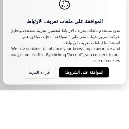
الموافقة على ملفات تعريف الارتباط
نحن نستخدم ملفات تعريف الارتباط لتحسين تجربة تصفحك وتحليل
حركة المرور لدينا. بالنقر على "الموافقة" ، فإنك توافق على
استخدامنا لملفات تعريف الارتباط.
We use cookies to enhance your browsing experience and
analyze our traffic. By clicking "Accept", you consent to our
use of cookies.
قراءة المزيد
الموافقة على الشروط!