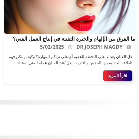
ما الفرق بين الإلهام والخبرة التقنية في إنتاج العمل الفني؟
5/02/2025
DR JOSEPH MAGDY
هل الفنان يعتمد على اللحظة الخفية أم على تراكم المهارة؟ وكيف يمكن فهم
العلاقة الجدلية بين الحدس والتدريب. هل يُنتج الفنان عمله الفني استناد...
اقرأ المزيد