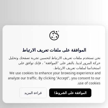
الموافقة على ملفات تعريف الارتباط
نحن نستخدم ملفات تعريف الارتباط لتحسين تجربة تصفحك وتحليل
حركة المرور لدينا. بالنقر على "الموافقة" ، فإنك توافق على
استخدامنا لملفات تعريف الارتباط.
We use cookies to enhance your browsing experience and
analyze our traffic. By clicking "Accept", you consent to our
use of cookies.
قراءة المزيد
الموافقة على الشروط!