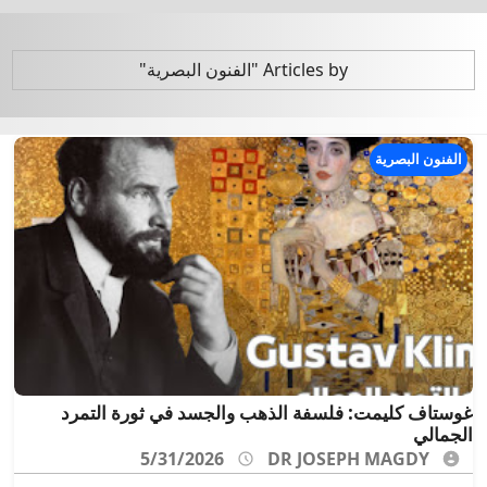
Articles by "الفنون البصرية"
الفنون البصرية
غوستاف كليمت: فلسفة الذهب والجسد في ثورة التمرد
الجمالي
5/31/2026
DR JOSEPH MAGDY