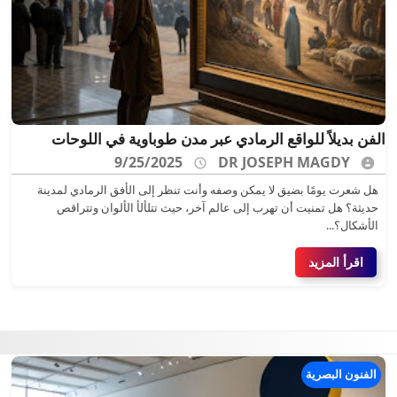
الفن بديلاً للواقع الرمادي عبر مدن طوباوية في اللوحات
9/25/2025
DR JOSEPH MAGDY
هل شعرت يومًا بضيق لا يمكن وصفه وأنت تنظر إلى الأفق الرمادي لمدينة
حديثة؟ هل تمنيت أن تهرب إلى عالم آخر، حيث تتلألأ الألوان وتتراقص
الأشكال؟...
اقرأ المزيد
الفنون البصرية