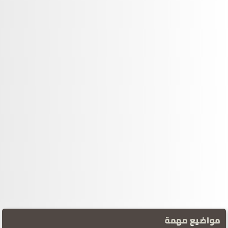
مواضيع مهمة