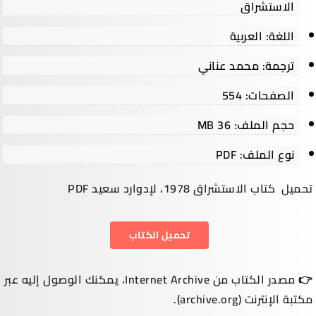
الاستشراق
اللغة: العربية
ترجمة: محمد عناني
الصفحات: 554
حجم الملف: 36 MB
نوع الملف: PDF
تحميل
كتاب الاستشراق 1978، لإدوارد سعيد
PDF
تحميل الكتاب
👉 مصدر الكتاب من Internet Archive، يمكنك الوصول إليه عبر
مكتبة الإنترنت (
archive.org
).