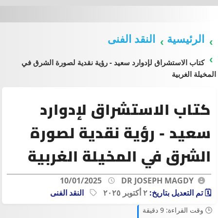
الرئيسية
النقد الفنى
كتاب الاستشراق لإدوارد سعيد - رؤية نقدية لصورة الشرق في
المخيلة الغربية
كتاب الاستشراق لإدوارد
سعيد - رؤية نقدية لصورة
الشرق في المخيلة الغربية
10/01/2025
DR JOSEPH MAGDY
🗓️ تم التعديل بتاريخ:
٢ أكتوبر ٢٠٢٥
النقد الفنى
🕒 وقت القراءة: 9 دقيقة