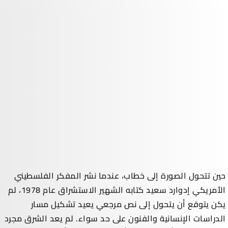
حين تتحول الصورة إلى خطاب، عندما نشر المفكر الفلسطيني
الأمريكي إدوارد سعيد كتابه الشهير الاستشراق عام 1978، لم
يكن يتوقع أن يتحول إلى نص مرجعي يعيد تشكيل مسار
الدراسات الإنسانية والفنون على حد سواء. لم يعد الشرق مجرد