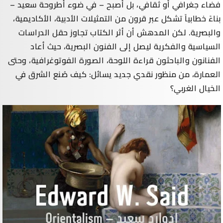
فضاء جغرافي أو ثقافي، بل أصبح – في ضوء أطروحة سعيد –
بناءً خطابياً تشكل عبر قرون من التمثيلات الأدبية، الأكاديمية،
والبصرية. لكن المدهش أن أثر الكتاب تجاوز حقل الدراسات
السياسية والفكرية ليصل إلى الفنون البصرية، حيث أعاد
الفنانون والباحثون قراءة اللوحة، الصورة الفوتوغرافية، وحتى
العمارة، من منظور نقدي جديد يسائل: كيف صُنع الشرق في
الخيال الغربي؟