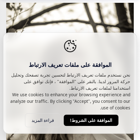
الموافقة على ملفات تعريف الارتباط
نحن نستخدم ملفات تعريف الارتباط لتحسين تجربة تصفحك وتحليل
حركة المرور لدينا. بالنقر على "الموافقة" ، فإنك توافق على
استخدامنا لملفات تعريف الارتباط.
We use cookies to enhance your browsing experience and
analyze our traffic. By clicking "Accept", you consent to our
use of cookies.
قراءة المزيد
الموافقة على الشروط!