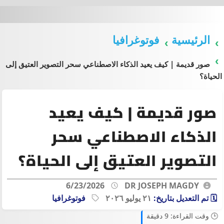
الرئيسية
فوتوغرافيا
صور قديمة | كيف يعيد الذكاء الاصطناعي سحر التصوير العتيق إلى
الحياة؟
صور قديمة | كيف يعيد
الذكاء الاصطناعي سحر
التصوير العتيق إلى الحياة؟
6/23/2026
DR JOSEPH MAGDY
🗓️ تم التعديل بتاريخ:
٢١ يوليو ٢٠٢٦
فوتوغرافيا
🕒 وقت القراءة: 9 دقيقة