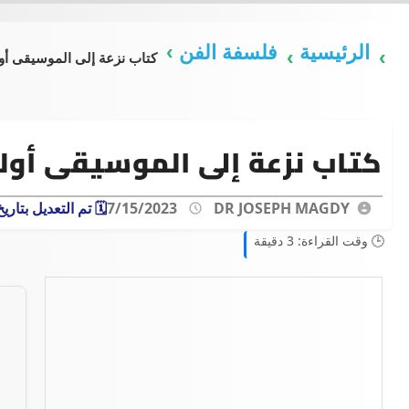
الرئيسية
فلسفة الفن
كتاب نزعة إلى الموسيقى أول
كتاب نزعة إلى الموسيقى أولي
DR JOSEPH MAGDY
7/15/2023
🗓️ تم التعديل بتاري
🕒 وقت القراءة: 3 دقيقة