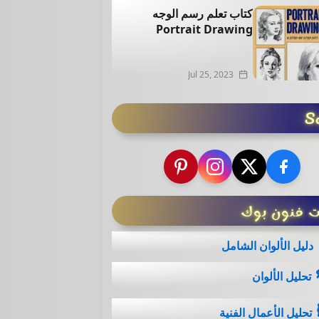
كتاب تعلم رسم الوجه
Portrait Drawing
Jul 25, 2023
So
ت فنون بوك
دليل الألوان الشامل
تحليل الألوان
تحليل الأعمال الفنية