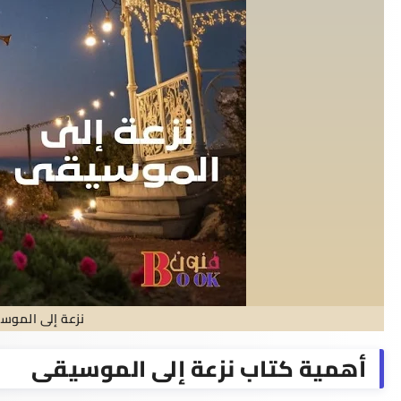
نزعة إلى الموس
أهمية كتاب نزعة إلى الموسيقى