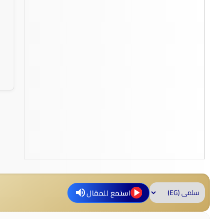
استمع للمقال