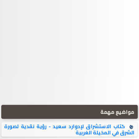
مواضيع مهمة
كتاب الاستشراق لإدوارد سعيد - رؤية نقدية لصورة
الشرق في المخيلة الغربية