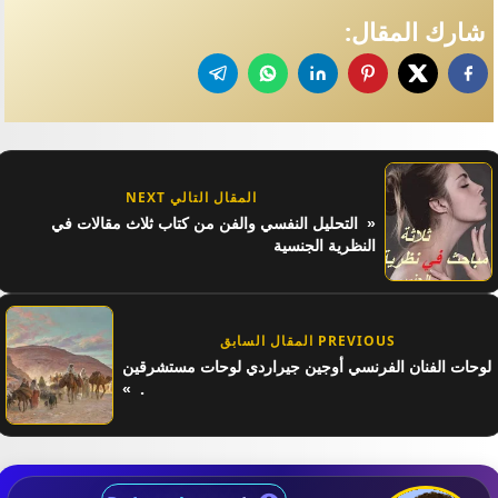
شارك المقال:
المقال التالي NEXT
التحليل النفسي والفن من كتاب ثلاث مقالات في
النظرية الجنسية
PREVIOUS المقال السابق
لوحات الفنان الفرنسي أوجين جيراردي لوحات مستشرقين
.