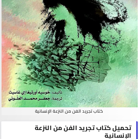
كتاب تجريد الفن من النزعة الإنسانية
تحميل كتاب تجريد الفن من النزعة
الإنسانية