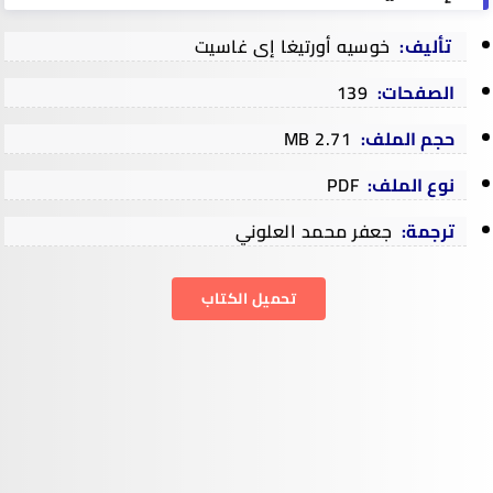
تأليف:
خوسيه أورتيغا إى غاسيت
الصفحات:
139
حجم الملف:
2.71 MB
نوع الملف:
PDF
ترجمة:
جعفر محمد العلوني
تحميل الكتاب