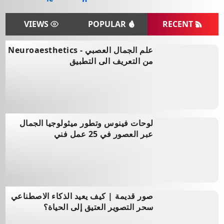
VIEWS
POPULAR
RECENT
علم الجمال العصبي - Neuroaesthetics
من التعريف الى التطبيق
Jun 25, 2026
لوحات فينوس وتطور ميثولوجيا الجمال
عبر العصور في 25 عمل فني
Jun 24, 2026
صور قديمة | كيف يعيد الذكاء الاصطناعي
سحر التصوير العتيق إلى الحياة؟