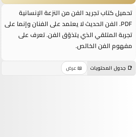
تحميل كتاب تجريد الفن من النزعة الإنسانية
PDF. الفن الحديث لا يعتمد على الفنان وإنما على
تجربة المتلقي الذي يتذوّق الفن. تعرف على
مفهوم الفن الخالص.
📑 جدول المحتويات
📖 عرض