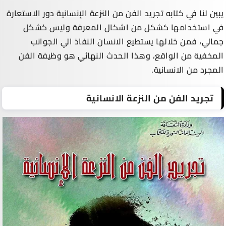
يبين لنا في كتابه تجريد الفن من النزعة الإنسانية دور الاستعارة
في استخدامها كشكل من اشكال المعرفة وليس كشكل
جمالي، فمن خلالها يستطيع الانسان النفاذ الي الجوانب
المخفية من الواقع، وهذا الحدث النهائي هو وظيفة الفن
المجرد من الانسانية.
تجريد الفن من النزعة الانسانية