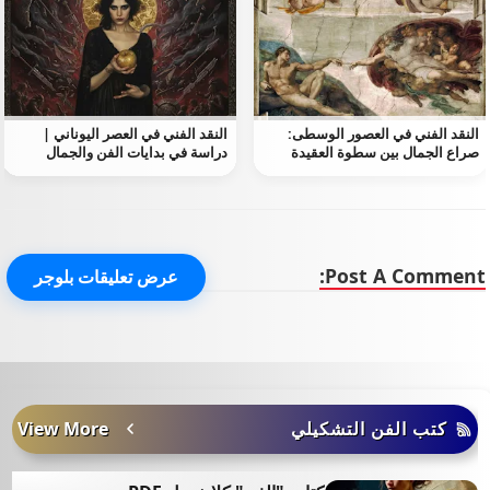
النقد الفني في العصور الوسطى:
النقد الفني في العصر اليوناني |
صراع الجمال بين سطوة العقيدة
دراسة في بدايات الفن والجمال
وتحرر الروح
Post A Comment:
عرض تعليقات بلوجر
كتب الفن التشكيلي
View More