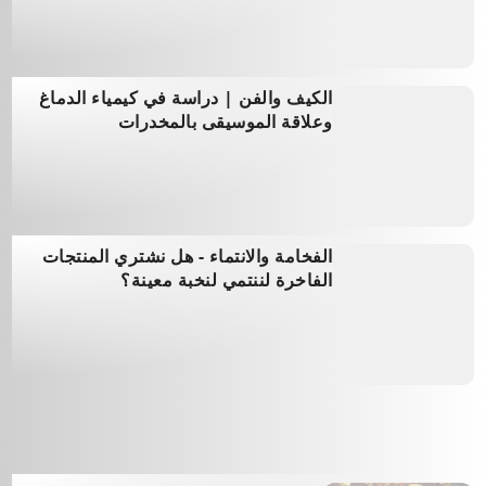
Jun 23, 2026
الكيف والفن | دراسة في كيمياء الدماغ
وعلاقة الموسيقى بالمخدرات
Jun 9, 2026
الفخامة والانتماء - هل نشتري المنتجات
الفاخرة لننتمي لنخبة معينة؟
Jun 1, 2026
خلفيات فخمة
View More