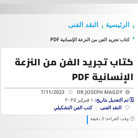
الرئيسية
النقد الفنى
كتاب تجريد الفن من النزعة الإنسانية PDF
كتاب تجريد الفن من النزعة
الإنسانية PDF
7/11/2023
DR JOSEPH MAGDY
🗓️ تم التعديل بتاريخ:
١ فبراير ٢٠٢٥
النقد الفنى
كتب الفن التشكيلي
🕒 وقت القراءة: 3 دقيقة