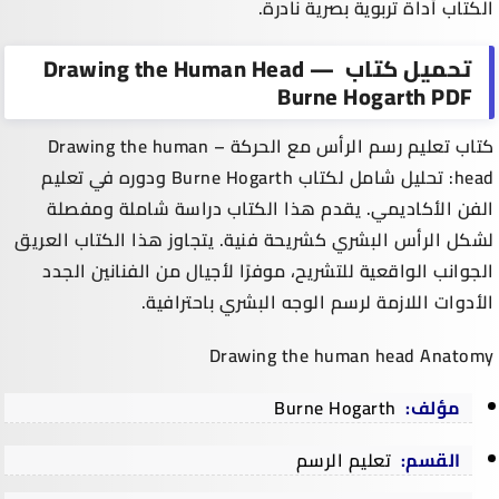
الكتاب أداة تربوية بصرية نادرة.
تحميل كتاب Drawing the Human Head —
Burne Hogarth PDF
كتاب تعليم رسم الرأس مع الحركة
– Drawing the human
head: تحليل شامل لكتاب Burne Hogarth ودوره في تعليم
الفن الأكاديمي. يقدم هذا الكتاب دراسة شاملة ومفصلة
لشكل الرأس البشري كشريحة فنية. يتجاوز هذا الكتاب العريق
الجوانب الواقعية للتشريح، موفرًا لأجيال من الفنانين الجدد
الأدوات اللازمة لرسم الوجه البشري باحترافية.
Drawing the human head Anatomy
مؤلف:
Burne Hogarth
القسم:
تعليم الرسم