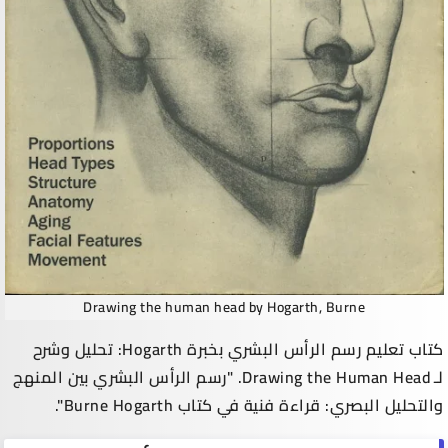
Drawing the human head by Hogarth, Burne
كتاب تعليم رسم الرأس البشري بخبرة Hogarth: تحليل وشرح
لـ Drawing the Human Head. "رسم الرأس البشري بين المنهج
والتحليل البصري: قراءة فنية في كتاب Burne Hogarth".