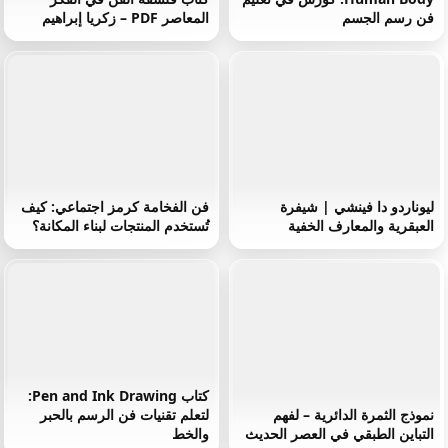
فن رسم الجسم
المعاصر PDF – زكريا إبراهيم
ليوناردو دا فينشي | شيفرة
فن الفخامة كرمز اجتماعي: كيف
العبقرية والمعارف الخفية
تُستخدم المنتجات لبناء المكانة؟
كتاب Pen and Ink Drawing:
نموذج الثمرة الدائرية – لفهم
لتعلم تقنيات فن الرسم بالحبر
التباين الطبقي في العصر الحديث
والخط