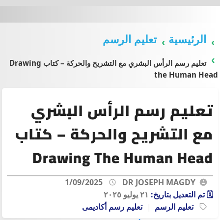
الرئيسية
تعليم الرسم
تعليم رسم الرأس البشري مع التشريح والحركة – كتاب Drawing
the Human Head
تعليم رسم الرأس البشري
مع التشريح والحركة – كتاب
Drawing The Human Head
1/09/2025
DR JOSEPH MAGDY
🗓️ تم التعديل بتاريخ:
٢١ يوليو ٢٠٢٥
تعليم الرسم
تعليم رسم أكاديمى