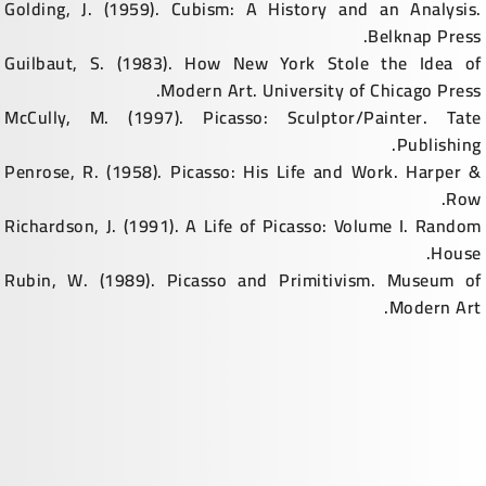
Golding, J. (1959). Cubism: A History and an Analysis.
Belknap Press.
Guilbaut, S. (1983). How New York Stole the Idea of
Modern Art. University of Chicago Press.
McCully, M. (1997). Picasso: Sculptor/Painter. Tate
Publishing.
Penrose, R. (1958). Picasso: His Life and Work. Harper &
Row.
Richardson, J. (1991). A Life of Picasso: Volume I. Random
House.
Rubin, W. (1989). Picasso and Primitivism. Museum of
Modern Art.