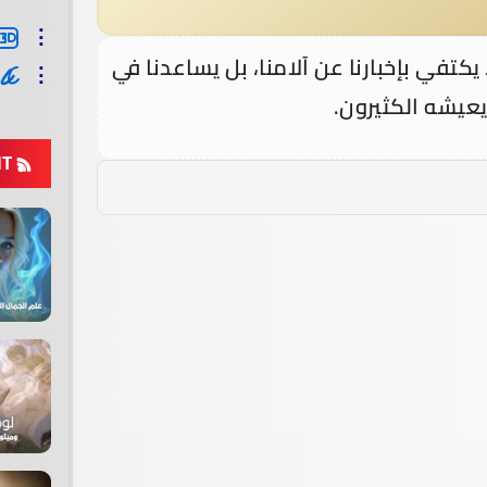
تفي بإخبارنا عن آلامنا، بل يساعدنا في
يعيشه الكثيرون.
NT