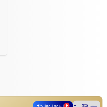
استمع للمقال