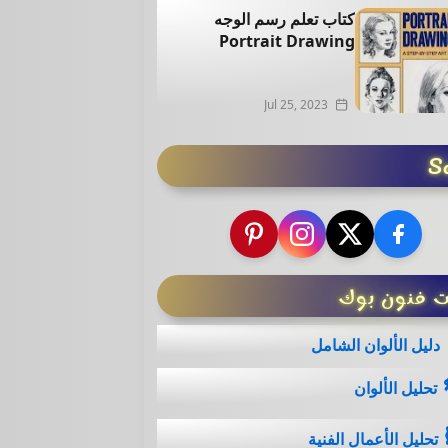
كتاب تعلم رسم الوجه
Portrait Drawing
Jul 25, 2023
So
ت فنون بوك
دليل الألوان الشامل
تحليل الألوان
تحليل الأعمال الفنية