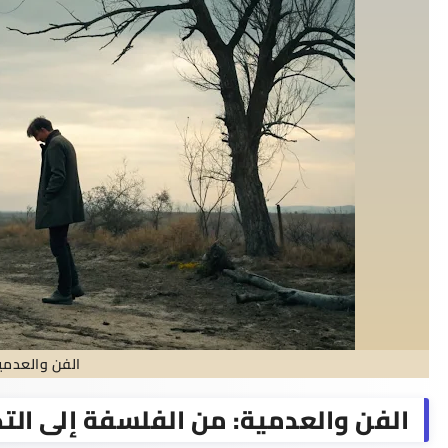
الفن والعدمي
الفن والعدمية: من الفلسفة إلى الت